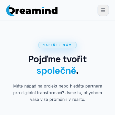
NAPIŠTE NÁM
Pojďme tvořit
společně
.
Máte nápad na projekt nebo hledáte partnera
pro digitální transformaci? Jsme tu, abychom
vaše vize proměnili v realitu.