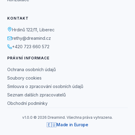
KONTAKT
Hrdinů 122/11, Liberec
rethy@dreamind.cz
+420 723 660 572
PRÁVNÍ INFORMACE
Ochrana osobních údajů
Soubory cookies
Smlouva o zpracování osobních údajů
Seznam dalších zpracovatelů
Obchodní podmínky
v1.0.0
© 2026 Dreamind. Všechna práva vyhrazena.
🇪🇺
Made in Europe