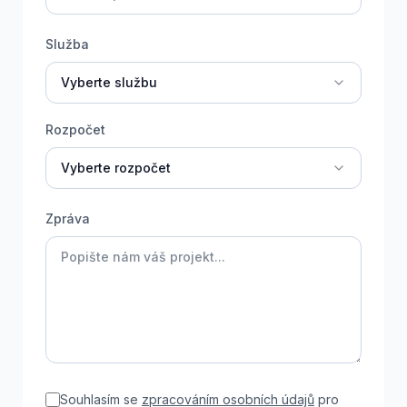
Služba
Vyberte službu
Rozpočet
Vyberte rozpočet
Zpráva
Souhlasím se
zpracováním osobních údajů
pro