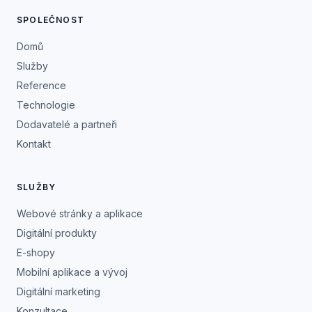
SPOLEČNOST
Domů
Služby
Reference
Technologie
Dodavatelé a partneři
Kontakt
SLUŽBY
Webové stránky a aplikace
Digitální produkty
E-shopy
Mobilní aplikace a vývoj
Digitální marketing
Konzultace