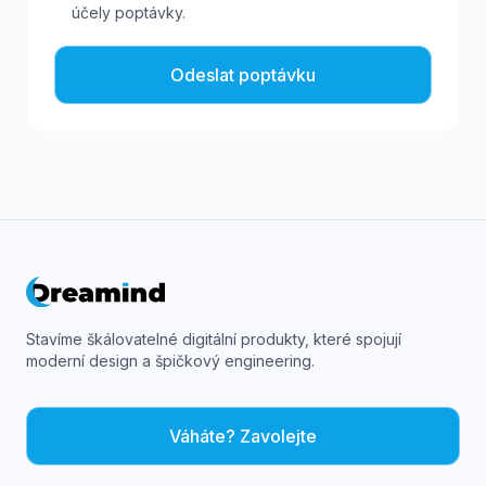
účely poptávky.
Odeslat poptávku
Stavíme škálovatelné digitální produkty, které spojují
moderní design a špičkový engineering.
Váháte? Zavolejte